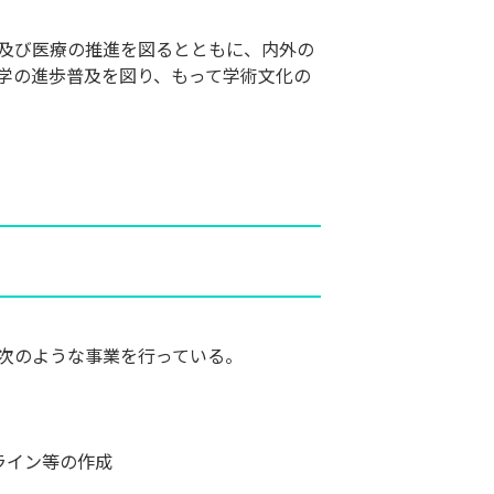
及び医療の推進を図るとともに、内外の
学の進歩普及を図り、もって学術文化の
次のような事業を行っている。
ライン等の作成