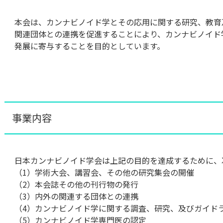
本会は、カンナビノイド学とその応用に関する研究、教育
関連団体との連携を促進することにより、カンナビノイド
発展に寄与することを目的としています。
事業内容
日本カンナビノイド学会は上記の目的を達成するために、
（1）学術大会、講習会、その他の研究集会の開催
（2）本会誌その他の刊行物の発行
（3）内外の関連する団体との連携
（4）カンナビノイド学に関する調査、研究、及びガイド
（5）カンナビノイド学専門医の認定