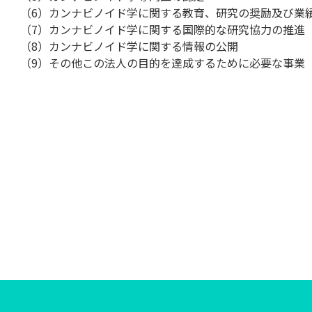
（6）カンナビノイド学に関する教育、研究の奨励及び業
（7）カンナビノイド学に関する国際的な研究協力の推進
（8）カンナビノイド学に関する情報の公開
（9）その他この法人の目的を達成するために必要な事業