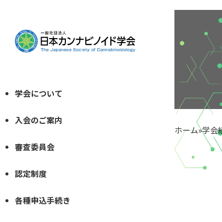
学会について
入会のご案内
ホーム
»
学会
審査委員会
認定制度
各種申込手続き