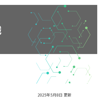
織
2025年5月8日 更新