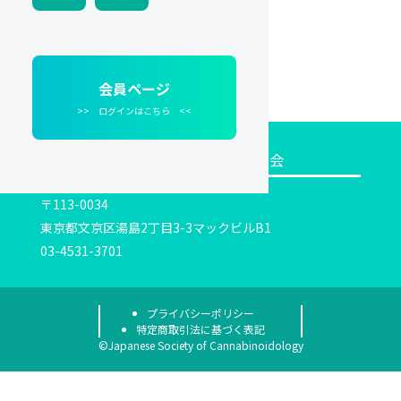
パスワードをリセット
会員ページ
>> ログインはこちら <<
一般社団法人日本カンナビノイド学会
〒113-0034
東京都文京区湯島2丁目3-3マックビルB1
03-4531-3701
プライバシーポリシー
特定商取引法に基づく表記
©Japanese Society of Cannabinoidology