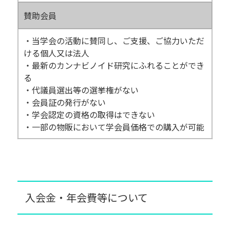
賛助会員
・当学会の活動に賛同し、ご支援、ご協力いただ
ける個人又は法人
・最新のカンナビノイド研究にふれることができ
る
・代議員選出等の選挙権がない
・会員証の発行がない
・学会認定の資格の取得はできない
・一部の物販において学会員価格での購入が可能
入会金・年会費等について