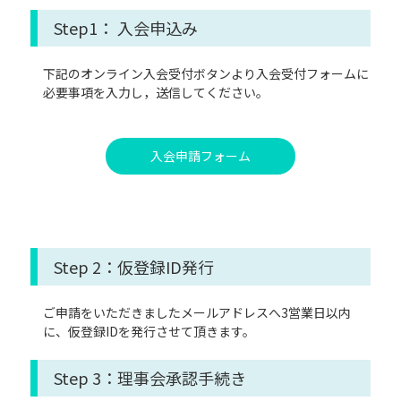
Step1： 入会申込み
下記のオンライン入会受付ボタンより入会受付フォームに
必要事項を入力し，送信してください。
入会申請フォーム
Step 2：仮登録ID発行
ご申請をいただきましたメールアドレスへ3営業日以内
に、仮登録IDを発行させて頂きます。
Step 3：理事会承認手続き