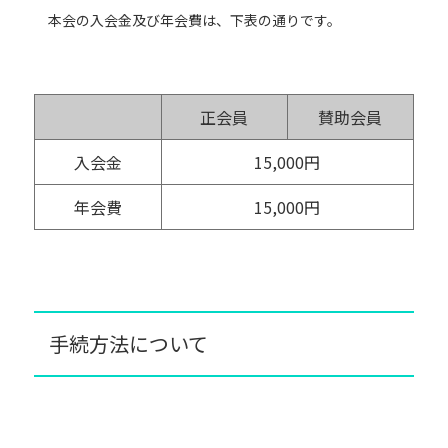
本会の入会金及び年会費は、下表の通りです。
正会員
賛助会員
入会金
15,000円
年会費
15,000円
手続方法について