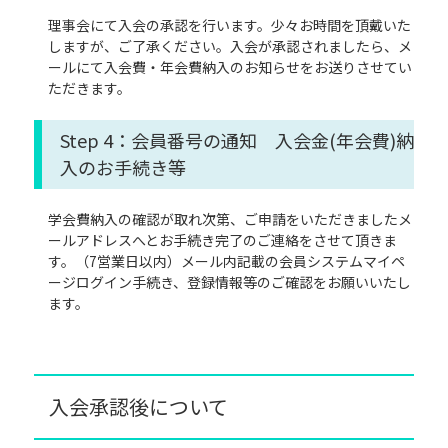
理事会にて入会の承認を行います。少々お時間を頂戴いた
しますが、ご了承ください。入会が承認されましたら、メ
ールにて入会費・年会費納入のお知らせをお送りさせてい
ただきます。
Step 4：会員番号の通知 入会金(年会費)納
入のお手続き等
学会費納入の確認が取れ次第、ご申請をいただきましたメ
ールアドレスへとお手続き完了のご連絡をさせて頂きま
す。（7営業日以内）メール内記載の会員システムマイペ
ージログイン手続き、登録情報等のご確認をお願いいたし
ます。
入会承認後について