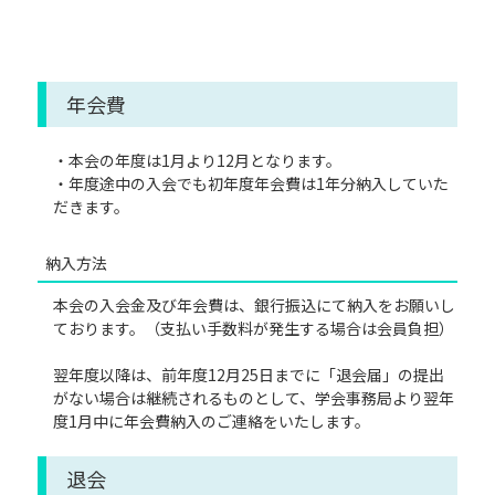
年会費
・本会の年度は1月より12月となります。
・年度途中の入会でも初年度年会費は1年分納入していた
だきます。
納入方法
本会の入会金及び年会費は、銀行振込にて納入をお願いし
ております。（支払い手数料が発生する場合は会員負担）
翌年度以降は、前年度12月25日までに「退会届」の提出
がない場合は継続されるものとして、学会事務局より翌年
度1月中に年会費納入のご連絡をいたします。
退会